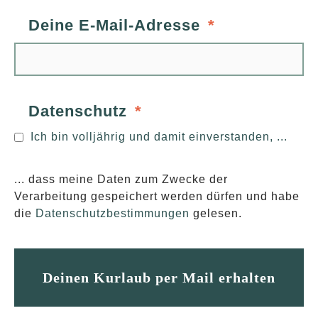
Deine E-Mail-Adresse
Datenschutz
Ich bin volljährig und damit einverstanden, ...
... dass meine Daten zum Zwecke der
Verarbeitung gespeichert werden dürfen und habe
die
Datenschutzbestimmungen
gelesen.
Deinen Kurlaub per Mail erhalten