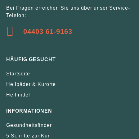
Bei Fragen erreichen Sie uns über unser Service-
Telefon:
04403 61-9163
HÄUFIG GESUCHT
Startseite
Heilbäder & Kurorte
Heilmittel
INFORMATIONEN
Gesundheitsfinder
5 Schritte zur Kur