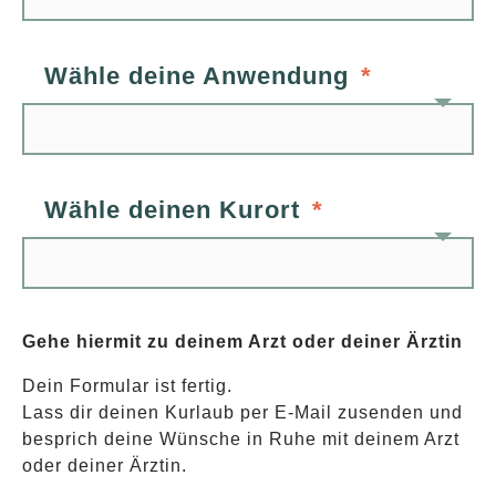
Wähle deine Anwendung
Wähle deinen Kurort
Gehe hiermit zu deinem Arzt oder deiner Ärztin
Dein Formular ist fertig.
Lass dir deinen Kurlaub per E-Mail zusenden und
besprich deine Wünsche in Ruhe mit deinem Arzt
oder deiner Ärztin.