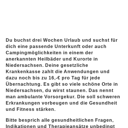
Du buchst drei Wochen Urlaub und suchst für
dich eine passende Unterkunft oder auch
Campingmöglichkeiten in einem der
anerkannten Heilbäder und Kurorte in
Niedersachsen. Deine gesetzliche
Krankenkasse zahlt die Anwendungen und
dazu noch bis zu 16,-€ pro Tag für jede
Übernachtung. Es gibt so viele schöne Orte in
Niedersachsen, du wirst staunen. Das nennt
man ambulante Vorsorgekur. Die soll schweren
Erkrankungen vorbeugen und die Gesundheit
und Fitness stärken.
Bitte besprich alle gesundheitlichen Fragen,
Indikationen und Therapieansätze unbedingt