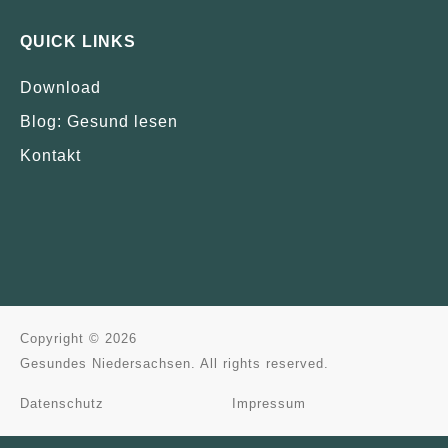
QUICK LINKS
Download
Blog: Gesund lesen
Kontakt
Copyright © 2026
Gesundes Niedersachsen. All rights reserved.
Datenschutz
Impressum