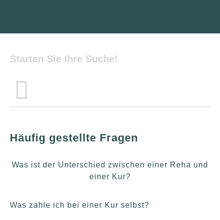
Häufig gestellte Fragen
Was ist der Unterschied zwischen einer Reha und
einer Kur?
Was zahle ich bei einer Kur selbst?