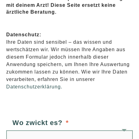
mit deinem Arzt! Diese Seite ersetzt keine
ärztliche Beratung.
Datenschutz:
Ihre Daten sind sensibel – das wissen und
wertschätzen wir. Wir müssen Ihre Angaben aus
diesem Formular jedoch innerhalb dieser
Anwendung speichern, um Ihnen Ihre Auswertung
zukommen lassen zu können. Wie wir Ihre Daten
verarbeiten, erfahren Sie in unserer
Datenschutzerklärung.
Wo zwickt es?