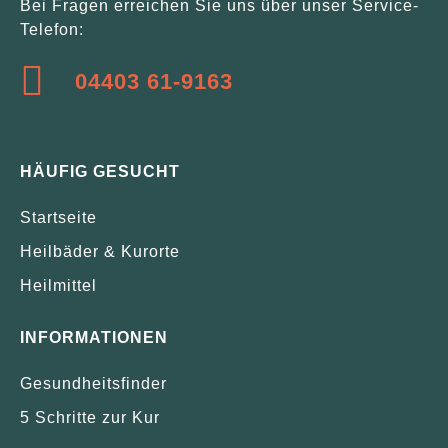
Bei Fragen erreichen Sie uns über unser Service-
Telefon:
04403 61-9163
HÄUFIG GESUCHT
Startseite
Heilbäder & Kurorte
Heilmittel
INFORMATIONEN
Gesundheitsfinder
5 Schritte zur Kur