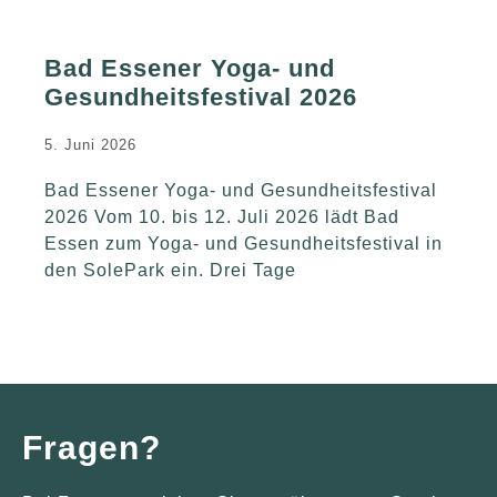
Bad Essener Yoga- und
Gesundheitsfestival 2026
5. Juni 2026
Bad Essener Yoga- und Gesundheitsfestival
2026 Vom 10. bis 12. Juli 2026 lädt Bad
Essen zum Yoga- und Gesundheitsfestival in
den SolePark ein. Drei Tage
Fragen?