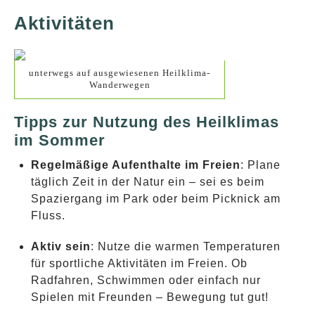
Aktivitäten
unterwegs auf ausgewiesenen Heilklima-
Wanderwegen
Tipps zur Nutzung des Heilklimas
im Sommer
Regelmäßige Aufenthalte im Freien
: Plane
täglich Zeit in der Natur ein – sei es beim
Spaziergang im Park oder beim Picknick am
Fluss.
Aktiv sein
: Nutze die warmen Temperaturen
für sportliche Aktivitäten im Freien. Ob
Radfahren, Schwimmen oder einfach nur
Spielen mit Freunden – Bewegung tut gut!