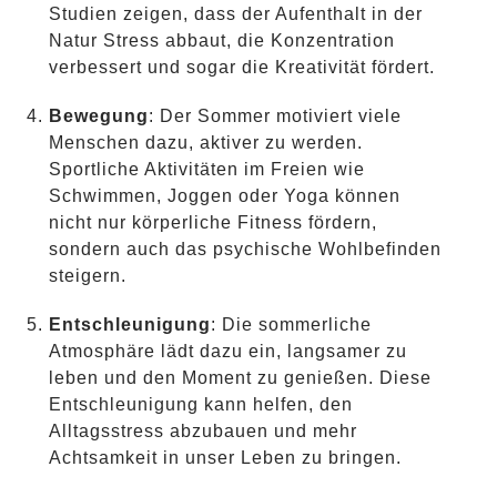
Studien zeigen, dass der Aufenthalt in der
Natur Stress abbaut, die Konzentration
verbessert und sogar die Kreativität fördert.
Bewegung
: Der Sommer motiviert viele
Menschen dazu, aktiver zu werden.
Sportliche Aktivitäten im Freien wie
Schwimmen, Joggen oder Yoga können
nicht nur körperliche Fitness fördern,
sondern auch das psychische Wohlbefinden
steigern.
Entschleunigung
: Die sommerliche
Atmosphäre lädt dazu ein, langsamer zu
leben und den Moment zu genießen. Diese
Entschleunigung kann helfen, den
Alltagsstress abzubauen und mehr
Achtsamkeit in unser Leben zu bringen.