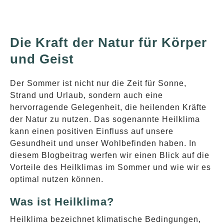
Die Kraft der Natur für Körper
und Geist
Der Sommer ist nicht nur die Zeit für Sonne,
Strand und Urlaub, sondern auch eine
hervorragende Gelegenheit, die heilenden Kräfte
der Natur zu nutzen. Das sogenannte Heilklima
kann einen positiven Einfluss auf unsere
Gesundheit und unser Wohlbefinden haben. In
diesem Blogbeitrag werfen wir einen Blick auf die
Vorteile des Heilklimas im Sommer und wie wir es
optimal nutzen können.
Was ist Heilklima?
Heilklima bezeichnet klimatische Bedingungen,