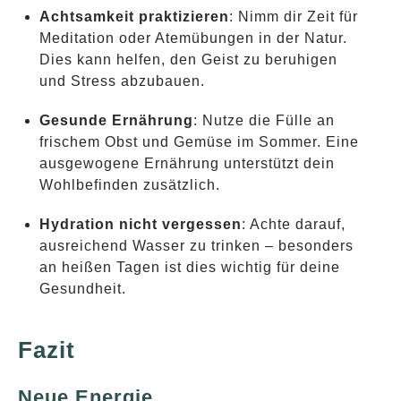
Achtsamkeit praktizieren
: Nimm dir Zeit für
Meditation oder Atemübungen in der Natur.
Dies kann helfen, den Geist zu beruhigen
und Stress abzubauen.
Gesunde Ernährung
: Nutze die Fülle an
frischem Obst und Gemüse im Sommer. Eine
ausgewogene Ernährung unterstützt dein
Wohlbefinden zusätzlich.
Hydration nicht vergessen
: Achte darauf,
ausreichend Wasser zu trinken – besonders
an heißen Tagen ist dies wichtig für deine
Gesundheit.
Fazit
Neue Energie