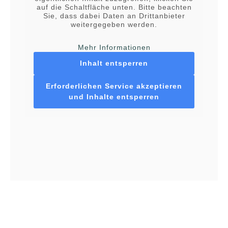
auf die Schaltfläche unten. Bitte beachten
Sie, dass dabei Daten an Drittanbieter
weitergegeben werden.
Mehr Informationen
Inhalt entsperren
Erforderlichen Service akzeptieren
und Inhalte entsperren