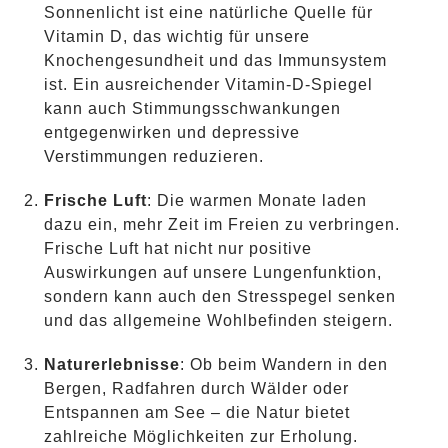
Sonnenlicht ist eine natürliche Quelle für
Vitamin D, das wichtig für unsere
Knochengesundheit und das Immunsystem
ist. Ein ausreichender Vitamin-D-Spiegel
kann auch Stimmungsschwankungen
entgegenwirken und depressive
Verstimmungen reduzieren.
Frische Luft
: Die warmen Monate laden
dazu ein, mehr Zeit im Freien zu verbringen.
Frische Luft hat nicht nur positive
Auswirkungen auf unsere Lungenfunktion,
sondern kann auch den Stresspegel senken
und das allgemeine Wohlbefinden steigern.
Naturerlebnisse
: Ob beim Wandern in den
Bergen, Radfahren durch Wälder oder
Entspannen am See – die Natur bietet
zahlreiche Möglichkeiten zur Erholung.