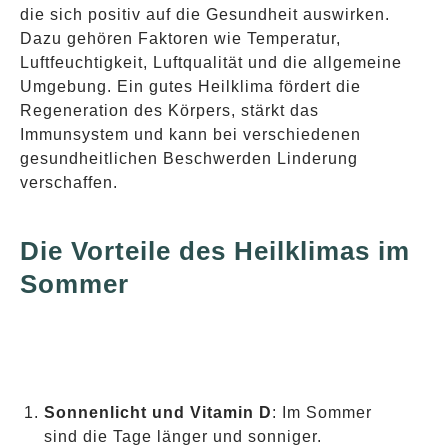
die sich positiv auf die Gesundheit auswirken.
Dazu gehören Faktoren wie Temperatur,
Luftfeuchtigkeit, Luftqualität und die allgemeine
Umgebung. Ein gutes Heilklima fördert die
Regeneration des Körpers, stärkt das
Immunsystem und kann bei verschiedenen
gesundheitlichen Beschwerden Linderung
verschaffen.
Die Vorteile des Heilklimas im
Sommer
Sonnenlicht und Vitamin D
: Im Sommer
sind die Tage länger und sonniger.